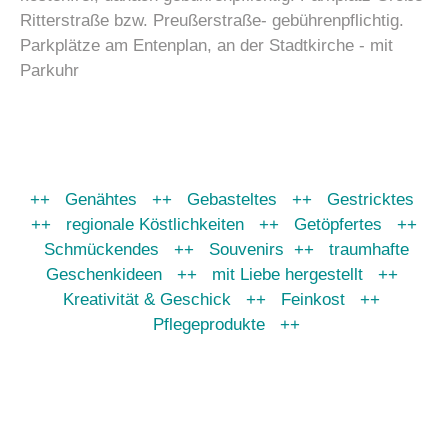
Ritterstraße bzw. Preußerstraße- gebührenpflichtig.
Parkplätze am Entenplan, an der Stadtkirche - mit
Parkuhr
++ Genähtes ++ Gebasteltes ++ Gestricktes
++ regionale Köstlichkeiten ++ Getöpfertes ++
Schmückendes ++ Souvenirs ++ traumhafte
Geschenkideen ++ mit Liebe hergestellt ++
Kreativität & Geschick ++ Feinkost ++
Pflegeprodukte ++